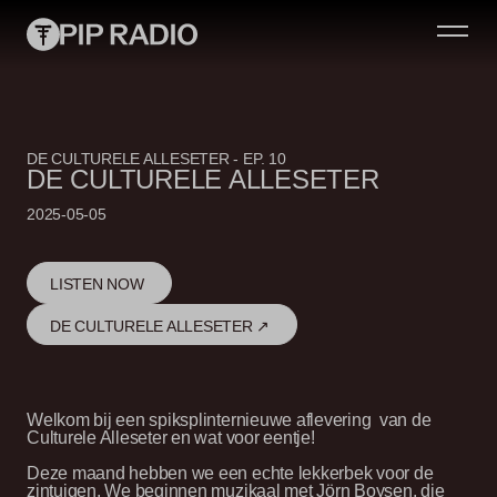
DE CULTURELE ALLESETER - EP. 10
DE CULTURELE ALLESETER
2025-05-05
LISTEN NOW
DE CULTURELE ALLESETER ↗
Welkom bij een spiksplinternieuwe aflevering van de
Culturele Alleseter en wat voor eentje!
Deze maand hebben we een echte lekkerbek voor de
zintuigen. We beginnen muzikaal met Jörn Boysen, die