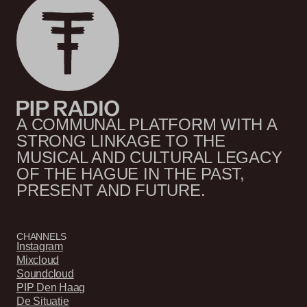
A COMMUNAL PLATFORM WITH A
STRONG LINKAGE TO THE
MUSICAL AND CULTURAL LEGACY
OF THE HAGUE IN THE PAST,
PRESENT AND FUTURE.
CHANNELS
Instagram
Mixcloud
Soundcloud
PIP Den Haag
De Situatie