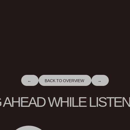
←
BACK TO OVERVIEW
→
 AHEAD WHILE LISTEN